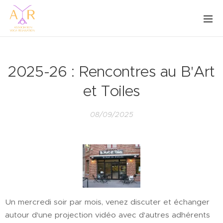
2025-26 : Rencontres au B'Art
et Toiles
08/09/2025
Un mercredi soir par mois, venez discuter et échanger
autour d'une projection vidéo avec d'autres adhérents