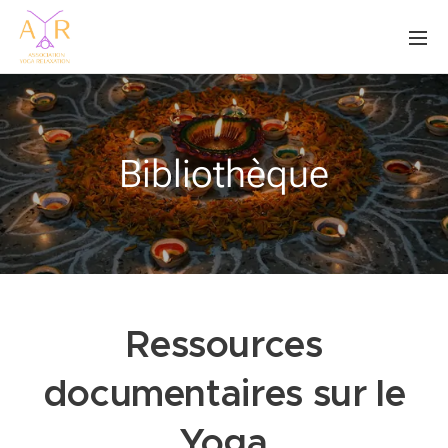
Bibliothèque
Ressources
documentaires sur le
Yoga