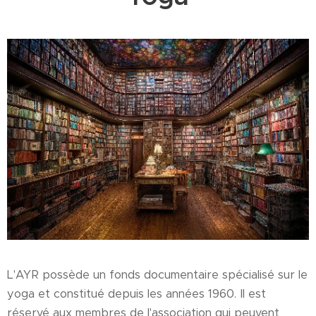
L'AYR possède un fonds documentaire spécialisé sur le
yoga et constitué depuis les années 1960. Il est
réservé aux membres de l'association qui peuvent