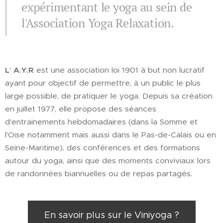
expérimentant le yoga au sein de
l'Association Yoga Relaxation.
L
'
A.Y.R
est une association loi 1901 à but non lucratif
ayant pour objectif de permettre, à un public le plus
large possible, de pratiquer le yoga. Depuis sa création
en juillet 1977, elle propose des séances
d'entrainements hebdomadaires (dans la Somme et
l'Oise notamment mais aussi dans le Pas-de-Calais ou en
Seine-Maritime), des conférences et des formations
autour du yoga, ainsi que des moments conviviaux lors
de randonnées biannuelles ou de repas partagés.
En savoir plus sur le Viniyoga ?