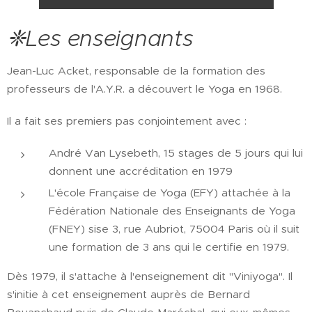
❈Les enseignants
Jean-Luc Acket, responsable de la formation des
professeurs de l'A.Y.R. a découvert le Yoga en 1968.
Il a fait ses premiers pas conjointement avec :
André Van Lysebeth, 15 stages de 5 jours qui lui
donnent une accréditation en 1979
L'école Française de Yoga (EFY) attachée à la
Fédération Nationale des Enseignants de Yoga
(FNEY) sise 3, rue Aubriot, 75004 Paris où il suit
une formation de 3 ans qui le certifie en 1979.
Dès 1979, il s'attache à l'enseignement dit "Viniyoga". Il
s'initie à cet enseignement auprès de Bernard