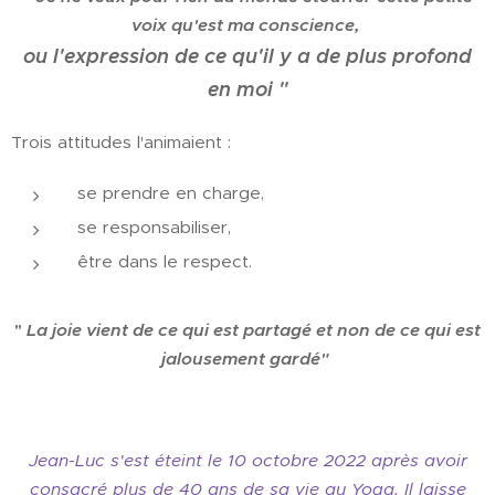
voix qu'est ma conscience,
ou l'expression de ce qu'il y a de plus profond
en moi "
Trois attitudes l'animaient :
se prendre en charge,
se responsabiliser,
être dans le respect.
"
La joie vient de ce qui est partagé et non de ce qui est
jalousement gardé"
Jean-Luc s'est éteint le 10 octobre 2022 après avoir
consacré plus de 40 ans de sa vie au Yoga. Il laisse