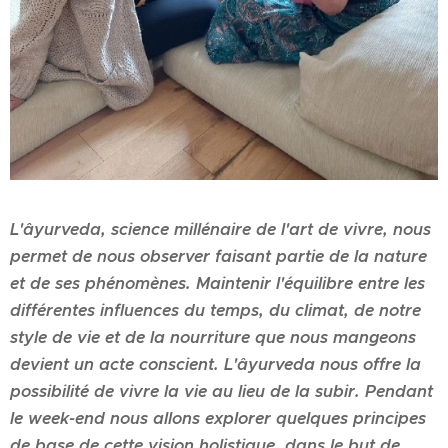
L'âyurveda, science millénaire de l'art de vivre, nous
permet de nous observer faisant partie de la nature
et de ses phénomènes. Maintenir l'équilibre entre les
différentes influences du temps, du climat, de notre
style de vie et de la nourriture que nous mangeons
devient un acte conscient.
L'âyurveda nous offre la
possibilité de vivre la vie au lieu de la subir.
Pendant
le week-end nous allons explorer quelques principes
de base de cette vision holistique, dans le but de