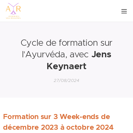
Cycle de formation sur
l'Ayurvéda, avec
Jens
Keynaert
27/08/2024
Formation sur 3 Week-ends de
décembre 2023 à octobre 2024