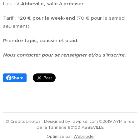
Lieu :
à Abbeville, salle à préciser
Tarif :
120 € pour le week-end
(70 € pour le samedi
seulement).
Prendre tapis, coussin et plaid.
Nous contacter pour se renseigner et/ou s'inscrire.
Share
© Crédits photos : Designed by rawpixel.com ©2019 AYR, 5 rue
de la Tannerie 80100 ABBEVILLE
Optimisé par
Webnode