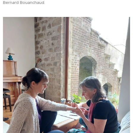
Bernard Bouanchaud.